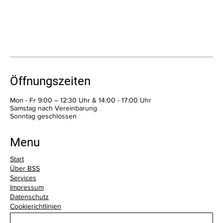
Öffnungszeiten
Mon - Fr 9:00 – 12:30 Uhr & 14:00 - 17:00 Uhr
Samstag nach Vereinbarung
​Sonntag geschlossen
Menu
Start
Über BSS
Services
Impressum
Datenschutz
Cookierichtlinien