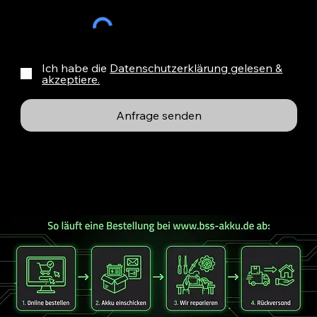
Ich habe die
Datenschutzerklärung gelesen &
akzeptiere.
Anfrage senden