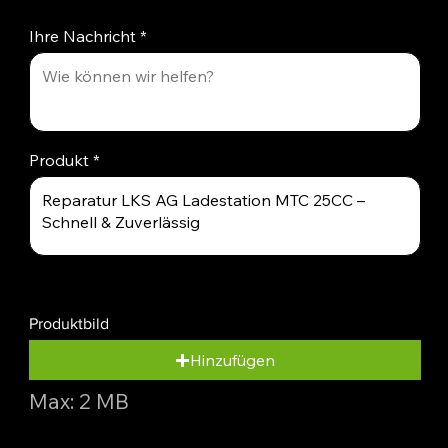
Ihre Nachricht
Produkt
Produktbild
Hinzufügen
Max: 2 MB