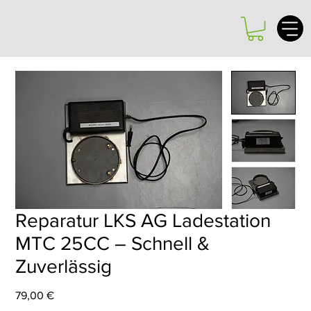
Reparatur LKS AG Ladestation
MTC 25CC – Schnell &
Zuverlässig
Preis
79,00 €