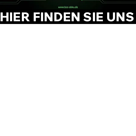
HIER FINDEN SIE UNS