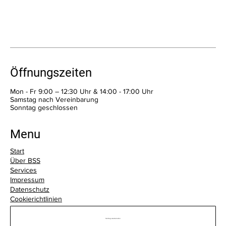
Öffnungszeiten
Mon - Fr 9:00 – 12:30 Uhr & 14:00 - 17:00 Uhr
Samstag nach Vereinbarung
​Sonntag geschlossen
Menu
Start
Über BSS
Services
Impressum
Datenschutz
Cookierichtlinien
Vertrag wiederrufen