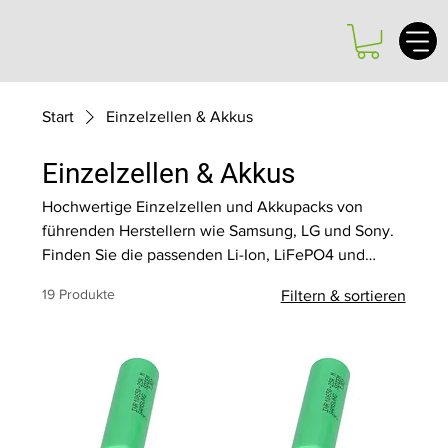
Start
Einzelzellen & Akkus
Einzelzellen & Akkus
Hochwertige Einzelzellen und Akkupacks von
führenden Herstellern wie Samsung, LG und Sony.
Finden Sie die passenden Li-Ion, LiFePO4 und
18650 Zellen für Ihre Projekte.
19 Produkte
Filtern & sortieren