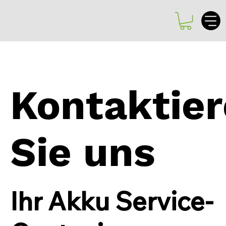
Kontaktie
Sie uns
Ihr Akku Service-