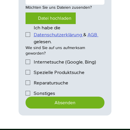
Möchten Sie uns Dateien zusenden?
Datei hochladen
Ich habe die 
Datenschutzerklärung 
& 
AGB 
gelesen.
Wie sind Sie auf uns aufmerksam
geworden?
Internetsuche (Google, Bing)
Spezielle Produktsuche
Reparatursuche
Sonstiges
Absenden