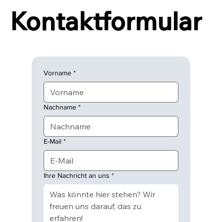
Kontaktformular
Vorname
*
Nachname
*
E-Mail
*
Ihre Nachricht an uns
*