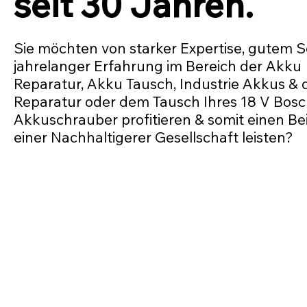
seit 30 Jahren.
Sie möchten von starker Expertise, gutem S
jahrelanger Erfahrung im Bereich der Akku
Reparatur, Akku Tausch, Industrie Akkus & 
Reparatur oder dem Tausch Ihres 18 V Bos
Akkuschrauber profitieren & somit einen Be
einer Nachhaltigerer Gesellschaft leisten?