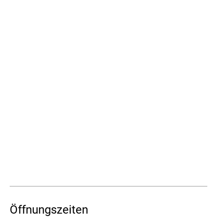
Öffnungszeiten