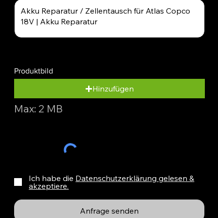
Produktbild
Hinzufügen
Max: 2 MB
Ich habe die
Datenschutzerklärung gelesen &
akzeptiere.
Anfrage senden