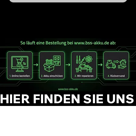
HIER FINDEN SIE UNS