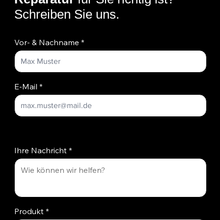
Schreiben Sie uns.
Vor- & Nachname
E-Mail
Ihre Nachricht
Produkt