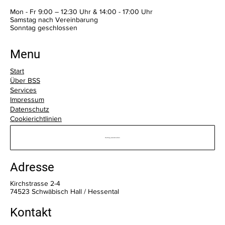
Mon - Fr 9:00 – 12:30 Uhr & 14:00 - 17:00 Uhr
Samstag nach Vereinbarung
​Sonntag geschlossen
Menu
Start
Über BSS
Services
Impressum
Datenschutz
Cookierichtlinien
Vertrag wiederrufen
Adresse
Kirchstrasse 2-4
74523 Schwäbisch Hall / Hessental
Kontakt