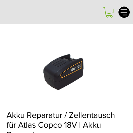
Akku Reparatur / Zellentausch
für Atlas Copco 18V | Akku