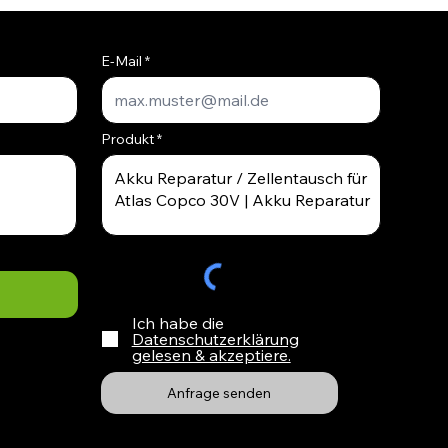
E-Mail
Produkt
Ich habe die
Datenschutzerklärung
gelesen & akzeptiere.
Anfrage senden