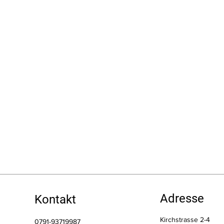
Adresse
Kontakt
Kirchstrasse 2-4
0791-93719987