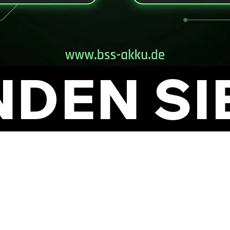
NDEN SI