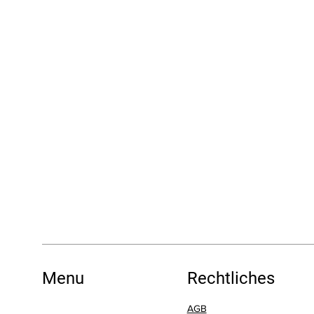
Menu
Rechtliches
AGB