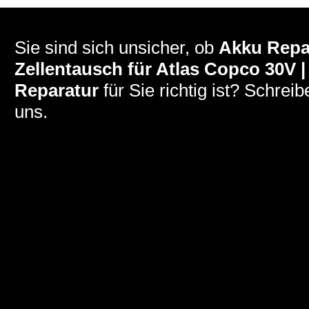
Sie sind sich unsicher, ob
Akku Repar
Zellentausch für Atlas Copco 30V 
Reparatur
für Sie richtig ist? Schreib
uns.