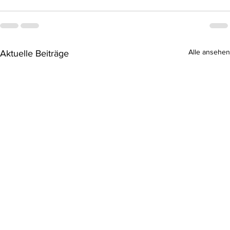
Alle ansehen
Aktuelle Beiträge