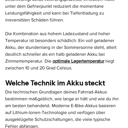
unter dem Gefrierpunkt reduziert die momentane 
Leistungsfähigkeit und kann bei Tiefentladung zu 
irreversiblen Schäden führen.
Die Kombination aus hohem Ladezustand und hoher 
Temperatur ist besonders schädlich. Ein voll geladener 
Akku, der stundenlang in der Sommersonne steht, altert 
deutlich schneller als ein halb geladener Akku bei 
Zimmertemperatur. Die 
optimale Lagertemperatur
 liegt 
zwischen 10 und 20 Grad Celsius.
Welche Technik im Akku steckt
Die technischen Grundlagen deines Fahrrad-Akkus 
bestimmen maßgeblich, wie lange er hält und wie du ihn 
am besten behandelst. Moderne E-Bike-Akkus basieren 
auf Lithium-Ionen-Technologie und verfügen über 
ausgeklügelte Schutzschaltungen, die viele typische 
Fehler abfangen.