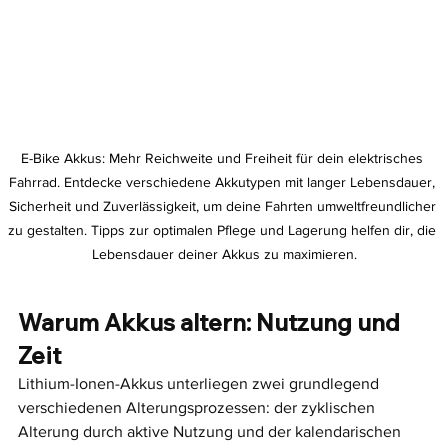
E-Bike Akkus: Mehr Reichweite und Freiheit für dein elektrisches 
Fahrrad. Entdecke verschiedene Akkutypen mit langer Lebensdauer, 
Sicherheit und Zuverlässigkeit, um deine Fahrten umweltfreundlicher 
zu gestalten. Tipps zur optimalen Pflege und Lagerung helfen dir, die 
Lebensdauer deiner Akkus zu maximieren.
Warum Akkus altern: Nutzung und 
Zeit
Lithium-Ionen-Akkus unterliegen zwei grundlegend 
verschiedenen Alterungsprozessen: der zyklischen 
Alterung durch aktive Nutzung und der kalendarischen 