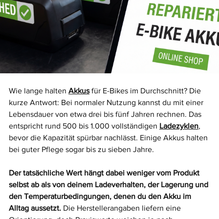
Wie lange halten 
Akkus
 für E-Bikes im Durchschnitt? Die 
kurze Antwort: Bei normaler Nutzung kannst du mit einer 
Lebensdauer von etwa drei bis fünf Jahren rechnen. Das 
entspricht rund 500 bis 1.000 vollständigen 
Ladezyklen
, 
bevor die Kapazität spürbar nachlässt. Einige Akkus halten 
bei guter Pflege sogar bis zu sieben Jahre.
Der tatsächliche Wert hängt dabei weniger vom Produkt 
selbst ab als von deinem Ladeverhalten, der Lagerung und 
den Temperaturbedingungen, denen du den Akku im 
Alltag aussetzt.
 Die Herstellerangaben liefern eine 