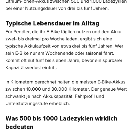
Lithium-Ionen-Akkus zwischen 500 und 1.000 Ladezyklen 
bei einer Nutzungsdauer von drei bis fünf Jahren.
Typische Lebensdauer im Alltag
Für Pendler, die ihr E-Bike täglich nutzen und den Akku 
zwei- bis dreimal pro Woche laden, ergibt sich eine 
typische Akkulaufzeit von etwa drei bis fünf Jahren. Wer 
sein E-Bike nur am Wochenende oder saisonal fährt, 
kommt oft auf fünf bis sieben Jahre, bevor ein spürbarer 
Kapazitätsverlust eintritt.
In Kilometern gerechnet halten die meisten E-Bike-Akkus 
zwischen 10.000 und 30.000 Kilometer. Der genaue Wert 
schwankt je nach Akkukapazität, Fahrprofil und 
Unterstützungsstufe erheblich.
Was 500 bis 1000 Ladezyklen wirklich 
bedeuten