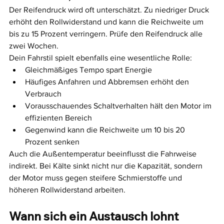
Der Reifendruck wird oft unterschätzt. Zu niedriger Druck 
erhöht den Rollwiderstand und kann die Reichweite um 
bis zu 15 Prozent verringern. Prüfe den Reifendruck alle 
zwei Wochen.
Dein Fahrstil spielt ebenfalls eine wesentliche Rolle:
Gleichmäßiges Tempo spart Energie
Häufiges Anfahren und Abbremsen erhöht den 
Verbrauch
Vorausschauendes Schaltverhalten hält den Motor im 
effizienten Bereich
Gegenwind kann die Reichweite um 10 bis 20 
Prozent senken
Auch die Außentemperatur beeinflusst die Fahrweise 
indirekt. Bei Kälte sinkt nicht nur die Kapazität, sondern 
der Motor muss gegen steifere Schmierstoffe und 
höheren Rollwiderstand arbeiten.
Wann sich ein Austausch lohnt