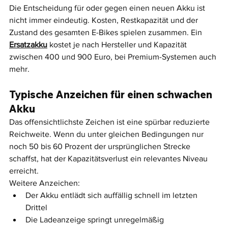
Die Entscheidung für oder gegen einen neuen Akku ist 
nicht immer eindeutig. Kosten, Restkapazität und der 
Zustand des gesamten E-Bikes spielen zusammen. Ein 
Ersatzakku
 kostet je nach Hersteller und Kapazität 
zwischen 400 und 900 Euro, bei Premium-Systemen auch 
mehr.
Typische Anzeichen für einen schwachen 
Akku
Das offensichtlichste Zeichen ist eine spürbar reduzierte 
Reichweite. Wenn du unter gleichen Bedingungen nur 
noch 50 bis 60 Prozent der ursprünglichen Strecke 
schaffst, hat der Kapazitätsverlust ein relevantes Niveau 
erreicht.
Weitere Anzeichen:
Der Akku entlädt sich auffällig schnell im letzten 
Drittel
Die Ladeanzeige springt unregelmäßig