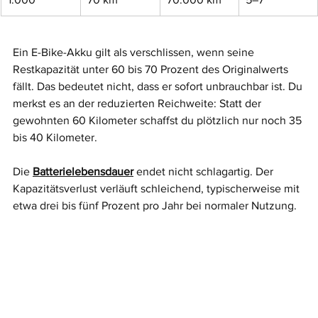
Ein E-Bike-Akku gilt als verschlissen, wenn seine 
Restkapazität unter 60 bis 70 Prozent des Originalwerts 
fällt. Das bedeutet nicht, dass er sofort unbrauchbar ist. Du 
merkst es an der reduzierten Reichweite: Statt der 
gewohnten 60 Kilometer schaffst du plötzlich nur noch 35 
bis 40 Kilometer.
Die 
Batterielebensdauer
 endet nicht schlagartig. Der 
Kapazitätsverlust verläuft schleichend, typischerweise mit 
etwa drei bis fünf Prozent pro Jahr bei normaler Nutzung.