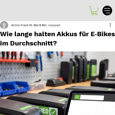
Achim Frank
10. Mai
8 Min. Lesezeit
Wie lange halten Akkus für E‑Bikes
im Durchschnitt?