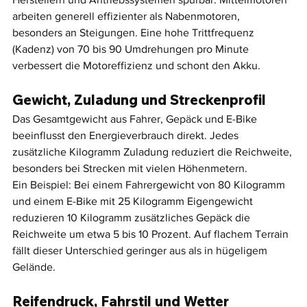
arbeiten generell effizienter als Nabenmotoren, 
besonders an Steigungen. Eine hohe Trittfrequenz 
(Kadenz) von 70 bis 90 Umdrehungen pro Minute 
verbessert die Motoreffizienz und schont den Akku.
Gewicht, Zuladung und Streckenprofil
Das Gesamtgewicht aus Fahrer, Gepäck und E-Bike 
beeinflusst den Energieverbrauch direkt. Jedes 
zusätzliche Kilogramm Zuladung reduziert die Reichweite, 
besonders bei Strecken mit vielen Höhenmetern.
Ein Beispiel: Bei einem Fahrergewicht von 80 Kilogramm 
und einem E-Bike mit 25 Kilogramm Eigengewicht 
reduzieren 10 Kilogramm zusätzliches Gepäck die 
Reichweite um etwa 5 bis 10 Prozent. Auf flachem Terrain 
fällt dieser Unterschied geringer aus als in hügeligem 
Gelände.
Reifendruck, Fahrstil und Wetter