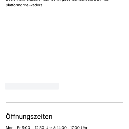
platformgroei-kaders.
Gefällt mir
Antworten
Öffnungszeiten
Mon - Fr 9:00 – 12:30 Uhr & 14:00 - 17:00 Uhr