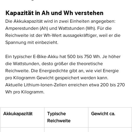
Kapazität in Ah und Wh verstehen
Die Akkukapazität wird in zwei Einheiten angegeben: 
Amperestunden (Ah) und Wattstunden (Wh). Für die 
Reichweite ist der Wh-Wert aussagekräftiger, weil er die 
Spannung mit einbezieht.
Ein typischer E-Bike-Akku hat 500 bis 750 Wh. Je höher 
die Wattstunden, desto größer die theoretische 
Reichweite. Die Energiedichte gibt an, wie viel Energie 
pro Kilogramm Gewicht gespeichert werden kann. 
Aktuelle Lithium-Ionen-Zellen erreichen etwa 200 bis 270 
Wh pro Kilogramm.
Akkukapazität
Typische 
Gewicht ca.
Reichweite