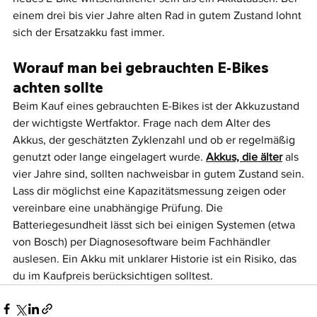
einem drei bis vier Jahre alten Rad in gutem Zustand lohnt 
sich der Ersatzakku fast immer.
Worauf man bei gebrauchten E-Bikes 
achten sollte
Beim Kauf eines gebrauchten E-Bikes ist der Akkuzustand 
der wichtigste Wertfaktor. Frage nach dem Alter des 
Akkus, der geschätzten Zyklenzahl und ob er regelmäßig 
genutzt oder lange eingelagert wurde. 
Akkus, die älter
 als 
vier Jahre sind, sollten nachweisbar in gutem Zustand sein.
Lass dir möglichst eine Kapazitätsmessung zeigen oder 
vereinbare eine unabhängige Prüfung. Die 
Batteriegesundheit lässt sich bei einigen Systemen (etwa 
von Bosch) per Diagnosesoftware beim Fachhändler 
auslesen. Ein Akku mit unklarer Historie ist ein Risiko, das 
du im Kaufpreis berücksichtigen solltest.