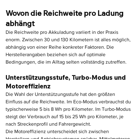
Wovon die Reichweite pro Ladung 
abhängt
Die Reichweite pro Akkuladung variiert in der Praxis 
enorm. Zwischen 30 und 130 Kilometern ist alles möglich, 
abhängig von einer Reihe konkreter Faktoren. Die 
Herstellerangaben beziehen sich auf optimale 
Bedingungen, die im Alltag selten vollständig zutreffen.
Unterstützungsstufe, Turbo-Modus und 
Motoreffizienz
Die Wahl der Unterstützungsstufe hat den größten 
Einfluss auf die Reichweite. Im Eco-Modus verbrauchst du 
typischerweise 5 bis 8 Wh pro Kilometer. Im Turbo-Modus 
steigt der Verbrauch auf 15 bis 25 Wh pro Kilometer, je 
nach Streckenprofil und Fahrergewicht.
Die Motoreffizienz unterscheidet sich zwischen 
Herstellern und Antriebssystemen spürbar. Mittelmotoren 